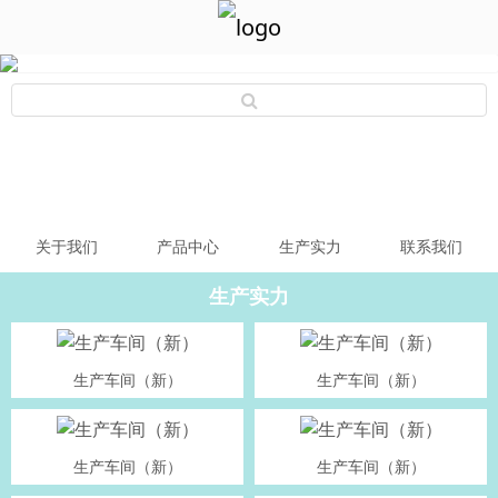
关于我们
产品中心
生产实力
联系我们
生产实力
生产车间（新）
生产车间（新）
生产车间（新）
生产车间（新）