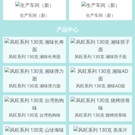
生产车间（新）
生产车间（新）
产品中心
风旺系列 130克 湘味长寿面
风旺系列 130克 湘味筒子面
风旺系列 130克 湘味弹力面
风旺系列 130克 湘味AD面
风旺系列 130克 台湾热狗味
风旺系列 130克 烧烤排骨味