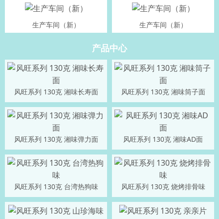
生产车间（新）
生产车间（新）
产品中心
风旺系列 130克 湘味长寿面
风旺系列 130克 湘味筒子面
风旺系列 130克 湘味弹力面
风旺系列 130克 湘味AD面
风旺系列 130克 台湾热狗味
风旺系列 130克 烧烤排骨味