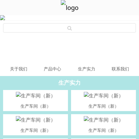
关于我们
产品中心
生产实力
联系我们
生产实力
生产车间（新）
生产车间（新）
生产车间（新）
生产车间（新）